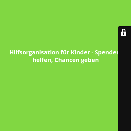
Hilfsorganisation für Kinder - Spenden,
helfen, Chancen geben